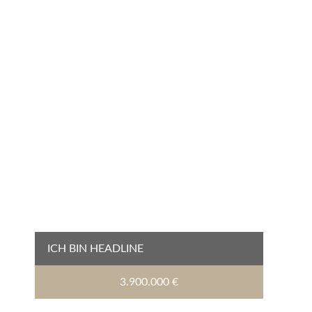
ICH BIN HEADLINE
3.900.000 €