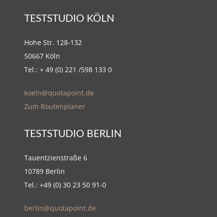
TESTSTUDIO KÖLN
Hohe Str. 128-132
50667 Köln
Tel.: + 49 (0) 221 /598 133 0
koeln@quotapoint.de
Zum Routenplaner
TESTSTUDIO BERLIN
Tauentzienstraße 6
10789 Berlin
Tel.: +49 (0) 30 23 50 91-0
berlin@quotapoint.de