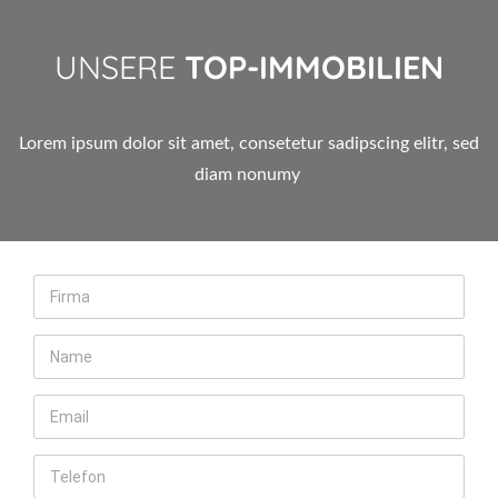
UNSERE
TOP-IMMOBILIEN
Lorem ipsum dolor sit amet, consetetur sadipscing elitr, sed
diam nonumy