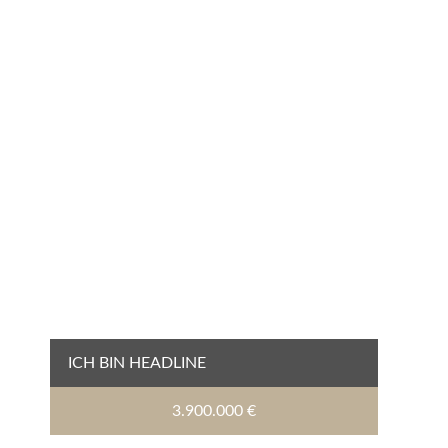
ICH BIN HEADLINE
3.900.000 €