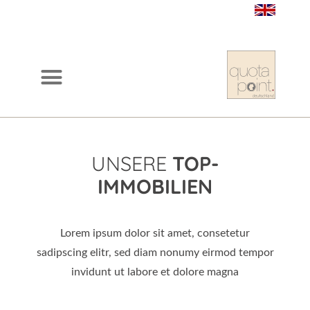
UNSERE
TOP-
IMMOBILIEN
Lorem ipsum dolor sit amet, consetetur
sadipscing elitr, sed diam nonumy eirmod tempor
invidunt ut labore et dolore magna