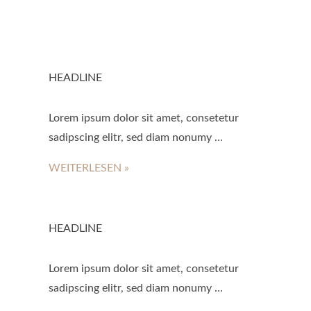
HEADLINE
Lorem ipsum dolor sit amet, consetetur
sadipscing elitr, sed diam nonumy …
WEITERLESEN »
HEADLINE
Lorem ipsum dolor sit amet, consetetur
sadipscing elitr, sed diam nonumy …