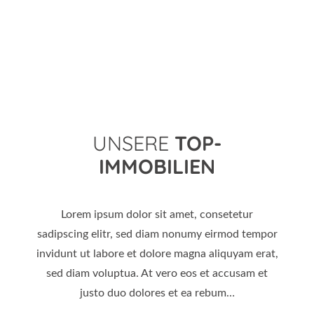
UNSERE
TOP-
IMMOBILIEN
Lorem ipsum dolor sit amet, consetetur
sadipscing elitr, sed diam nonumy eirmod tempor
invidunt ut labore et dolore magna aliquyam erat,
sed diam voluptua. At vero eos et accusam et
justo duo dolores et ea rebum…