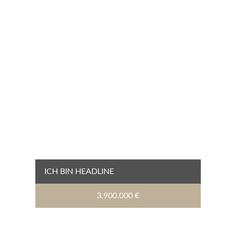
ICH BIN HEADLINE
3.900.000 €