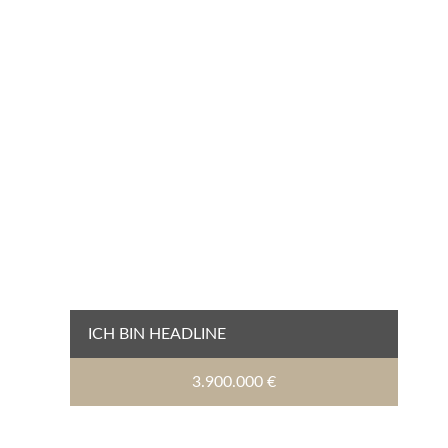
ICH BIN HEADLINE
3.900.000 €