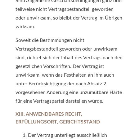
Sind Allgemeine Geschäftsbedingungen ganz oder
teilweise nicht Vertragsbestandteil geworden
oder unwirksam, so bleibt der Vertrag im Übrigen
wirksam.
Soweit die Bestimmungen nicht
Vertragsbestandteil geworden oder unwirksam
sind, richtet sich der Inhalt des Vertrags nach den
gesetzlichen Vorschriften. Der Vertrag ist
unwirksam, wenn das Festhalten an ihm auch
unter Berücksichtigung der nach Absatz 2
vorgesehenen Änderung eine unzumutbare Härte
für eine Vertragspartei darstellen würde.
XIII. ANWENDBARES RECHT,
ERFÜLLUNGSORT, GERICHTSSTAND
Der Vertrag unterliegt ausschließlich