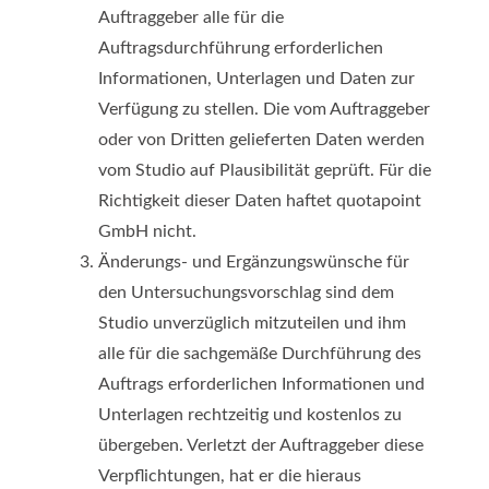
Auftraggeber alle für die
Auftragsdurchführung erforderlichen
Informationen, Unterlagen und Daten zur
Verfügung zu stellen. Die vom Auftraggeber
oder von Dritten gelieferten Daten werden
vom Studio auf Plausibilität geprüft. Für die
Richtigkeit dieser Daten haftet quotapoint
GmbH nicht.
Änderungs- und Ergänzungswünsche für
den Untersuchungsvorschlag sind dem
Studio unverzüglich mitzuteilen und ihm
alle für die sachgemäße Durchführung des
Auftrags erforderlichen Informationen und
Unterlagen rechtzeitig und kostenlos zu
übergeben. Verletzt der Auftraggeber diese
Verpflichtungen, hat er die hieraus