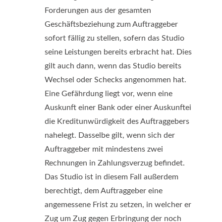
Forderungen aus der gesamten
Geschäftsbeziehung zum Auftraggeber
sofort fällig zu stellen, sofern das Studio
seine Leistungen bereits erbracht hat. Dies
gilt auch dann, wenn das Studio bereits
Wechsel oder Schecks angenommen hat.
Eine Gefährdung liegt vor, wenn eine
Auskunft einer Bank oder einer Auskunftei
die Kreditunwürdigkeit des Auftraggebers
nahelegt. Dasselbe gilt, wenn sich der
Auftraggeber mit mindestens zwei
Rechnungen in Zahlungsverzug befindet.
Das Studio ist in diesem Fall außerdem
berechtigt, dem Auftraggeber eine
angemessene Frist zu setzen, in welcher er
Zug um Zug gegen Erbringung der noch