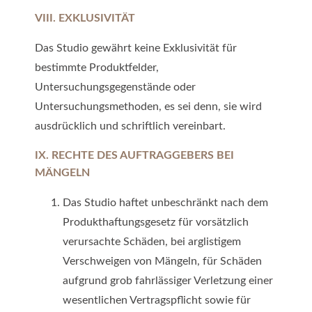
VIII. EXKLUSIVITÄT
Das Studio gewährt keine Exklusivität für
bestimmte Produktfelder,
Untersuchungsgegenstände oder
Untersuchungsmethoden, es sei denn, sie wird
ausdrücklich und schriftlich vereinbart.
IX. RECHTE DES
AUFTRAGGEBERS BEI
MÄNGELN
Das Studio haftet unbeschränkt nach dem
Produkthaftungsgesetz für vorsätzlich
verursachte Schäden, bei arglistigem
Verschweigen von Mängeln, für Schäden
aufgrund grob fahrlässiger Verletzung einer
wesentlichen Vertragspflicht sowie für