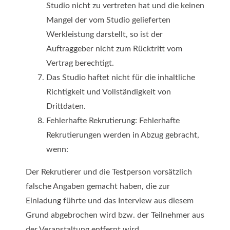
Studio nicht zu vertreten hat und die keinen
Mangel der vom Studio gelieferten
Werkleistung darstellt, so ist der
Auftraggeber nicht zum Rücktritt vom
Vertrag berechtigt.
Das Studio haftet nicht für die inhaltliche
Richtigkeit und Vollständigkeit von
Drittdaten.
Fehlerhafte Rekrutierung: Fehlerhafte
Rekrutierungen werden in Abzug gebracht,
wenn:
Der Rekrutierer und die Testperson vorsätzlich
falsche Angaben gemacht haben, die zur
Einladung führte und das Interview aus diesem
Grund abgebrochen wird bzw. der Teilnehmer aus
der Veranstaltung entfernt wird.