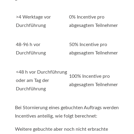
>4 Werktage vor
0% Incentive pro
Durchführung
abgesagtem Teilnehmer
48-96 h vor
50% Incentive pro
Durchführung
abgesagtem Teilnehmer
<48 h vor Durchführung
100% Incentive pro
oder am Tag der
abgesagtem Teilnehmer
Durchführung
Bei Stornierung eines gebuchten Auftrags werden
Incentives anteilig, wie folgt berechnet:
Weitere gebuchte aber noch nicht erbrachte