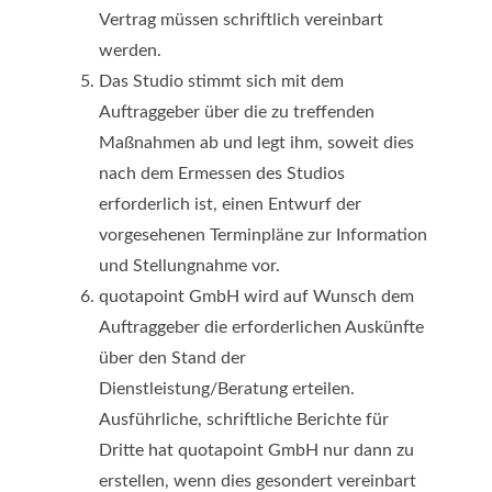
Vertrag müssen schriftlich vereinbart
werden.
Das Studio stimmt sich mit dem
Auftraggeber über die zu treffenden
Maßnahmen ab und legt ihm, soweit dies
nach dem Ermessen des Studios
erforderlich ist, einen Entwurf der
vorgesehenen Terminpläne zur Information
und Stellungnahme vor.
quotapoint GmbH wird auf Wunsch dem
Auftraggeber die erforderlichen Auskünfte
über den Stand der
Dienstleistung/Beratung erteilen.
Ausführliche, schriftliche Berichte für
Dritte hat quotapoint GmbH nur dann zu
erstellen, wenn dies gesondert vereinbart