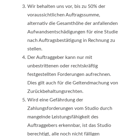
Wir behalten uns vor, bis zu 50% der
voraussichtlichen Auftragssumme,
alternativ die Gesamthöhe der anfallenden
Aufwandsentschädigungen für eine Studie
nach Auftragsbestätigung in Rechnung zu
stellen.
Der Auftraggeber kann nur mit
unbestrittenen oder rechtskräftig
festgestellten Forderungen aufrechnen.
Dies gilt auch für die Geltendmachung von
Zurückbehaltungsrechten.
Wird eine Gefährdung der
Zahlungsforderungen vom Studio durch
mangelnde Leistungsfähigkeit des
Auftraggebers erkennbar, ist das Studio
berechtigt, alle noch nicht fälligen