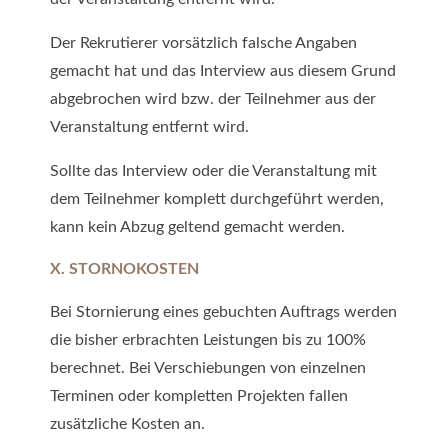
Der Rekrutierer vorsätzlich falsche Angaben
gemacht hat und das Interview aus diesem Grund
abgebrochen wird bzw. der Teilnehmer aus der
Veranstaltung entfernt wird.
Sollte das Interview oder die Veranstaltung mit
dem Teilnehmer komplett durchgeführt werden,
kann kein Abzug geltend gemacht werden.
X. STORNOKOSTEN
Bei Stornierung eines gebuchten Auftrags werden
die bisher erbrachten Leistungen bis zu 100%
berechnet. Bei Verschiebungen von einzelnen
Terminen oder kompletten Projekten fallen
zusätzliche Kosten an.