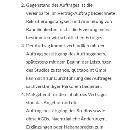
Gegenstand des Auftrages ist die
vereinbarte, im Vertrag/Auftrag bezeichnete
Rekrutierungstätigkeit und Anmietung von
Räumlichkeiten, nicht die Erzielung eines
bestimmten wirtschaftlichen Erfolges.
Der Auftrag kommt verbindlich mit der
Auftragsbestätigung des Auftraggebers,
spätestens mit dem Beginn der Leistungen
des Studios zustande. quotapoint GmbH
kann sich zur Durchführung des Auftrages
sachverständiger Personen bedienen.
Maßgebend für den Inhalt des Vertrages
sind das Angebot und die
Auftragsbestätigung des Studios sowie
diese AGBs. Nachträgliche Änderungen,
Ergänzungen oder Nebenabreden zum