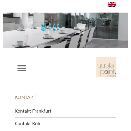
KONTAKT
Kontakt Frankfurt
Kontakt Köln