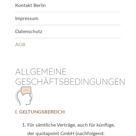
Kontakt Berlin
Impressum
Datenschutz
AGB
ALLGEMEINE
GESCHÄFTSBEDINGUNGEN
I. GELTUNGSBEREICH
Für sämtliche Verträge, auch für künftige,
der quotapoint GmbH (nachfolgend: