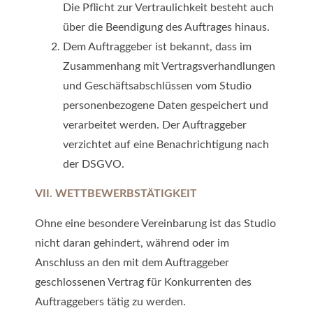
Die Pflicht zur Vertraulichkeit besteht auch
über die Beendigung des Auftrages hinaus.
Dem Auftraggeber ist bekannt, dass im
Zusammenhang mit Vertragsverhandlungen
und Geschäftsabschlüssen vom Studio
personenbezogene Daten gespeichert und
verarbeitet werden. Der Auftraggeber
verzichtet auf eine Benachrichtigung nach
der DSGVO.
VII. WETTBEWERBSTÄTIGKEIT
Ohne eine besondere Vereinbarung ist das Studio
nicht daran gehindert, während oder im
Anschluss an den mit dem Auftraggeber
geschlossenen Vertrag für Konkurrenten des
Auftraggebers tätig zu werden.