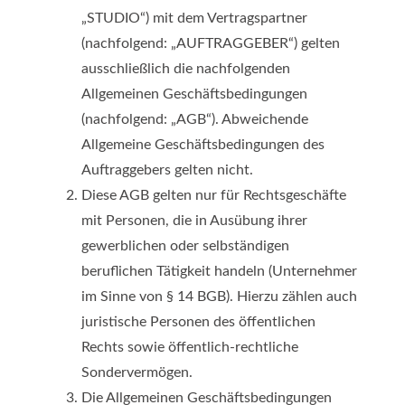
„STUDIO“) mit dem Vertragspartner
(nachfolgend: „AUFTRAGGEBER“) gelten
ausschließlich die nachfolgenden
Allgemeinen Geschäftsbedingungen
(nachfolgend: „AGB“). Abweichende
Allgemeine Geschäftsbedingungen des
Auftraggebers gelten nicht.
Diese AGB gelten nur für Rechtsgeschäfte
mit Personen, die in Ausübung ihrer
gewerblichen oder selbständigen
beruflichen Tätigkeit handeln (Unternehmer
im Sinne von § 14 BGB). Hierzu zählen auch
juristische Personen des öffentlichen
Rechts sowie öffentlich-rechtliche
Sondervermögen.
Die Allgemeinen Geschäftsbedingungen