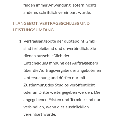
finden immer Anwendung, sofern nichts
anderes schriftlich vereinbart wurde.
II. ANGEBOT, VERTRAGSSCHLUSS UND
LEISTUNGSUMFANG
Vertragsangebote der quotapoint GmbH
sind freibleibend und unverbindlich. Sie
dienen ausschließlich der
Entscheidungsfindung des Auftraggebers
über die Auftragsvergabe der angebotenen
Untersuchung und dürfen nur mit
Zustimmung des Studios veröffentlicht
oder an Dritte weitergegeben werden. Die
angegebenen Fristen und Termine sind nur
verbindlich, wenn dies ausdrücklich
vereinbart wurde.