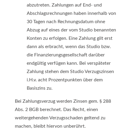
abzutreten. Zahlungen auf End- und
Abschlagsrechnungen haben innerhalb von
30 Tagen nach Rechnungsdatum ohne
Abzug auf eines der vom Studio benannten
Konten zu erfolgen. Eine Zahlung gilt erst
dann als erbracht, wenn das Studio bzw.
die Finanzierungsgesellschaft darüber
endgültig verfügen kann. Bei verspäteter
Zahlung stehen dem Studio Verzugszinsen
i.H.v. acht Prozentpunkten über dem
Basiszins zu.
Bei Zahlungsverzug werden Zinsen gem. § 288
Abs. 2 BGB berechnet. Das Recht, einen
weitergehenden Verzugsschaden geltend zu
machen, bleibt hiervon unberührt.