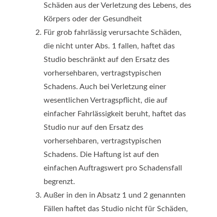
Schäden aus der Verletzung des Lebens, des
Körpers oder der Gesundheit
Für grob fahrlässig verursachte Schäden,
die nicht unter Abs. 1 fallen, haftet das
Studio beschränkt auf den Ersatz des
vorhersehbaren, vertragstypischen
Schadens. Auch bei Verletzung einer
wesentlichen Vertragspflicht, die auf
einfacher Fahrlässigkeit beruht, haftet das
Studio nur auf den Ersatz des
vorhersehbaren, vertragstypischen
Schadens. Die Haftung ist auf den
einfachen Auftragswert pro Schadensfall
begrenzt.
Außer in den in Absatz 1 und 2 genannten
Fällen haftet das Studio nicht für Schäden,