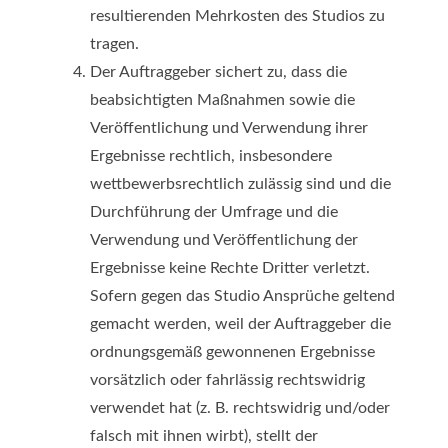
resultierenden Mehrkosten des Studios zu
tragen.
Der Auftraggeber sichert zu, dass die
beabsichtigten Maßnahmen sowie die
Veröffentlichung und Verwendung ihrer
Ergebnisse rechtlich, insbesondere
wettbewerbsrechtlich zulässig sind und die
Durchführung der Umfrage und die
Verwendung und Veröffentlichung der
Ergebnisse keine Rechte Dritter verletzt.
Sofern gegen das Studio Ansprüche geltend
gemacht werden, weil der Auftraggeber die
ordnungsgemäß gewonnenen Ergebnisse
vorsätzlich oder fahrlässig rechtswidrig
verwendet hat (z. B. rechtswidrig und/oder
falsch mit ihnen wirbt), stellt der