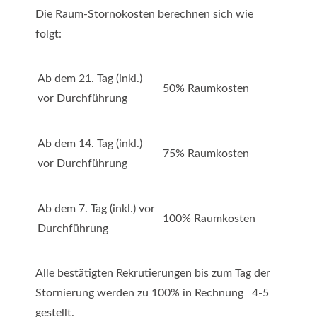
Die Raum-Stornokosten berechnen sich wie
folgt:
Ab dem 21. Tag (inkl.)
50% Raumkosten
vor Durchführung
Ab dem 14. Tag (inkl.)
75% Raumkosten
vor Durchführung
Ab dem 7. Tag (inkl.) vor
100% Raumkosten
Durchführung
Alle bestätigten Rekrutierungen bis zum Tag der
Stornierung werden zu 100% in Rechnung 4-5
gestellt.