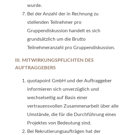
wurde.
Bei der Anzahl der in Rechnung zu
stellenden Teilnehmer pro
Gruppendiskussion handelt es sich
grundsätzlich um die Brutto
Teilnehmeranzahl pro Gruppendiskussion.
III. MITWIRKUNGSPFLICHTEN DES
AUFTRAGGEBERS
quotapoint GmbH und der Auftraggeber
informieren sich unverzüglich und
wechselseitig auf Basis einer
vertrauensvollen Zusammenarbeit über alle
Umstände, die für die Durchführung eines
Projektes von Bedeutung sind.
Bei Rekrutierungsaufträgen hat der