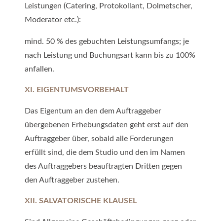
Leistungen (Catering, Protokollant, Dolmetscher,
Moderator etc.):
mind. 50 % des gebuchten Leistungsumfangs; je
nach Leistung und Buchungsart kann bis zu 100%
anfallen.
XI. EIGENTUMSVORBEHALT
Das Eigentum an den dem Auftraggeber
übergebenen Erhebungsdaten geht erst auf den
Auftraggeber über, sobald alle Forderungen
erfüllt sind, die dem Studio und den im Namen
des Auftraggebers beauftragten Dritten gegen
den Auftraggeber zustehen.
XII. SALVATORISCHE KLAUSEL