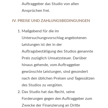
Auftraggeber das Studio von allen
Ansprüchen frei.
IV. PREISE UND ZAHLUNGSBEDINGUNGEN
Maßgebend für die im
Untersuchungsvorschlag angebotenen
Leistungen ist der in der
Auftragsbestätigung des Studios genannte
Preis zuzüglich Umsatzsteuer. Darüber
hinaus gehende, vom Auftraggeber
gewünschte Leistungen, sind gesondert
nach den üblichen Preisen und Tagessätzen
des Studios zu vergüten.
Das Studio hat das Recht, seine
Forderungen gegen den Auftraggeber zum
Zwecke der Finanzierung an Dritte