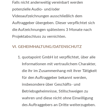
Falls nicht anderweitig vereinbart werden
potenzielle Audio- und/oder
Videoaufzeichnungen ausschließlich dem
Auftraggeber übergeben. Dieser verpflichtet sich
die Aufzeichnungen spätestens 3 Monate nach
Projektabschluss zu vernichten.
VI. GEHEIMHALTUNG/DATENSCHUTZ
quotapoint GmbH ist verpflichtet, über alle
Informationen mit vertraulichem Charakter,
die ihr im Zusammenhang mit ihrer Tätigkeit
für den Auftraggeber bekannt werden,
insbesondere über Geschäfts- und
Betriebsgeheimnisse, Stillschweigen zu
wahren und diese nicht ohne Einwilligung
des Auftraggebers an Dritte weiterzugeben.