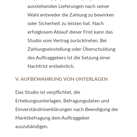
ausstehenden Lieferungen nach seiner
Wahl entweder die Zahlung zu bewirken
oder Sicherheit zu leisten hat. Nach
erfolglosem Ablauf dieser Frist kann das
Studio vom Vertrag zurücktreten. Bei
Zahlungseinstellung oder Überschuldung
des Auftraggebers ist die Setzung einer
Nachfrist entbehrlich.
V. AUFBEWAHRUNG VON UNTERLAGEN
Das Studio ist verpflichtet, die
Erhebungsunterlagen, Befragungsdaten und
Einverständniserklärungen nach Beendigung der
Marktbefragung dem Auftraggeber
auszuhändigen.