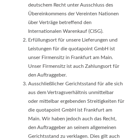
deutschem Recht unter Ausschluss des
Übereinkommens der Vereinten Nationen
über Verträge betreffend den
Internationalen Warenkauf (CISG).
Erfüllungsort für unsere Lieferungen und
Leistungen für die quotapoint GmbH ist
unser Firmensitz in Frankfurt am Main.
Unser Firmensitz ist auch Zahlungsort für
den Auftraggeber.
Ausschließlicher Gerichtsstand für alle sich
aus dem Vertragsverhältnis unmittelbar
oder mittelbar ergebenden Streitigkeiten für
die quotapoint GmbH ist Frankfurt am
Main. Wir haben jedoch auch das Recht,
den Auftraggeber an seinem allgemeinen
Gerichtsstand zu verklagen. Dies gilt auch