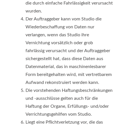
die durch einfache Fahrlässigkeit verursacht
wurden.
Der Auftraggeber kann vom Studio die
Wiederbeschaffung von Daten nur
verlangen, wenn das Studio ihre
Vernichtung vorsätzlich oder grob
fahrlässig verursacht und der Auftraggeber
sichergestellt hat, dass diese Daten aus
Datenmaterial, das in maschinenlesbarer
Form bereitgehalten wird, mit vertretbarem
Aufwand rekonstruiert werden kann.
Die vorstehenden Haftungsbeschränkungen
und -ausschlüsse gelten auch für die
Haftung der Organe, Erfüllungs- und/oder
Verrichtungsgehilfen vom Studio.
Liegt eine Pflichtverletzung vor, die das